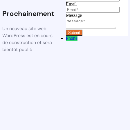
Email
Prochainement
Message
Un nouveau site web
WordPress est en cours
Phone
de construction et sera
bientôt publié