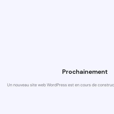
Prochainement
Un nouveau site web WordPress est en cours de construct