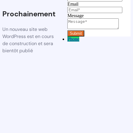
Email
Prochainement
Message
Un nouveau site web
WordPress est en cours
Phone
de construction et sera
bientôt publié