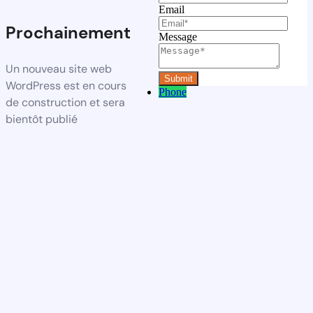
Email
Prochainement
Message
Un nouveau site web
WordPress est en cours
Phone
de construction et sera
bientôt publié