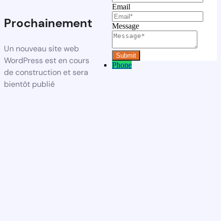
Email
Prochainement
Message
Un nouveau site web
WordPress est en cours
Phone
de construction et sera
bientôt publié