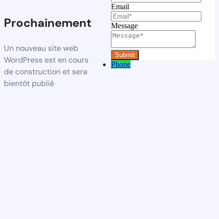
Email
Prochainement
Message
Un nouveau site web
WordPress est en cours
Phone
de construction et sera
bientôt publié