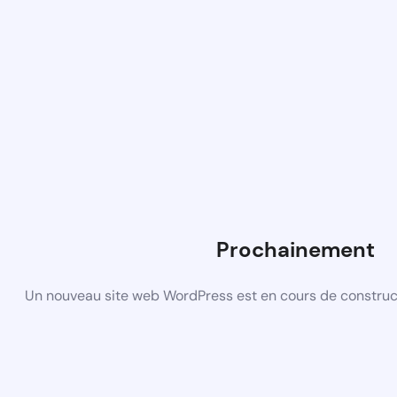
Prochainement
Un nouveau site web WordPress est en cours de construct