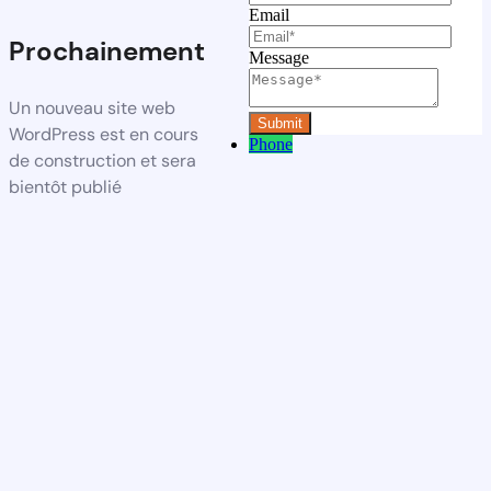
Email
Prochainement
Message
Un nouveau site web
WordPress est en cours
Phone
de construction et sera
bientôt publié