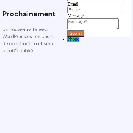
Email
Prochainement
Message
Un nouveau site web
WordPress est en cours
Phone
de construction et sera
bientôt publié